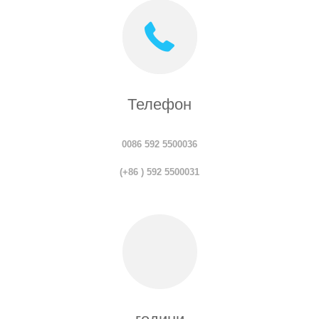
Телефон
0086 592 5500036
(+86 ) 592 5500031