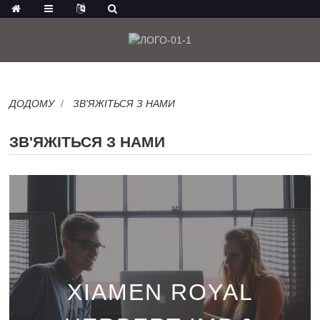
ДОДОМУ
ЗВ'ЯЖІТЬСЯ З НАМИ
ЗВ'ЯЖІТЬСЯ З НАМИ
XIAMEN ROYAL