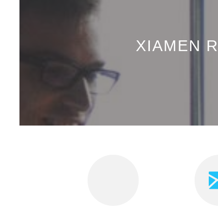
XIAMEN R