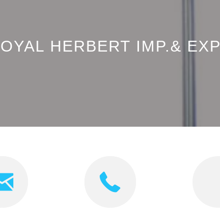
OYAL HERBERT IMP.& EXP.