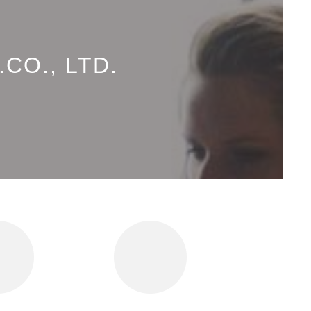
CO., LTD.