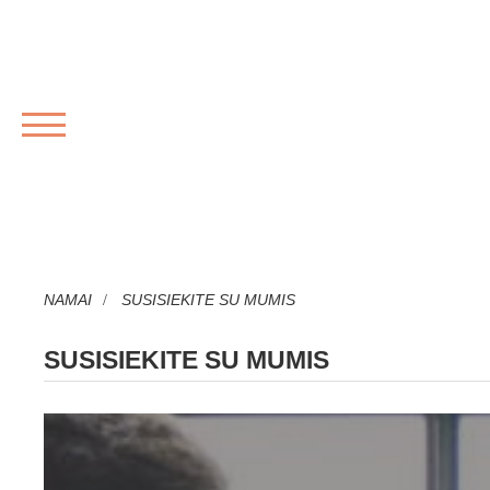
MENIU
NAMAI
SUSISIEKITE SU MUMIS
SUSISIEKITE SU MUMIS