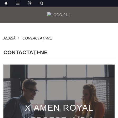
ACASĂ
CONTACTAŢI-NE
CONTACTAŢI-NE
XIAMEN ROYAL