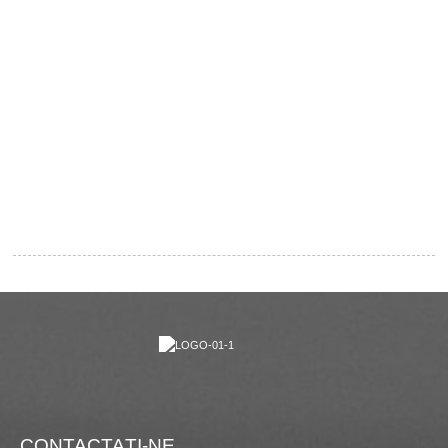
CONTACTAŢI-NE