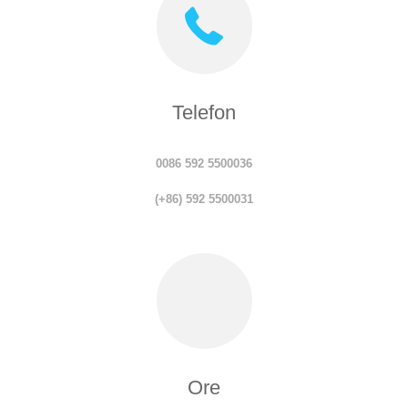
Telefon
0086 592 5500036
(+86) 592 5500031
Ore