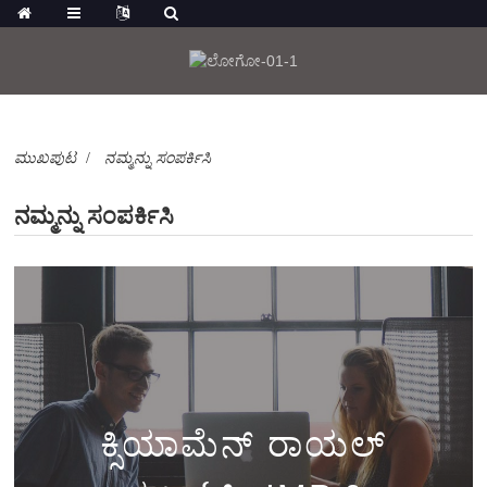
ಮುಖಪುಟ
ನಮ್ಮನ್ನು ಸಂಪರ್ಕಿಸಿ
ನಮ್ಮನ್ನು ಸಂಪರ್ಕಿಸಿ
ಕ್ಸಿಯಾಮೆನ್ ರಾಯಲ್