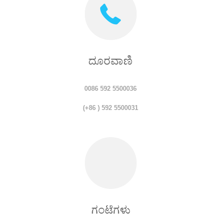
ದೂರವಾಣಿ
0086 592 5500036
(+86 ) 592 5500031
ಗಂಟೆಗಳು