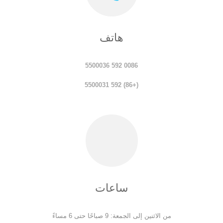
هاتف
0086 592 5500036
(+86) 592 5500031
ساعات
من الاثنين إلى الجمعة: 9 صباحًا حتى 6 مساءً