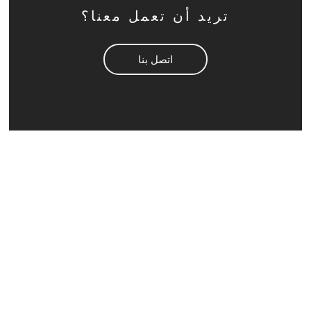
تريد أن تعمل معنا؟
اتصل بنا