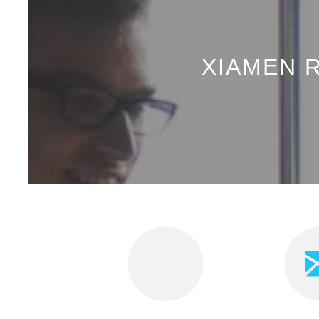
XIAMEN R