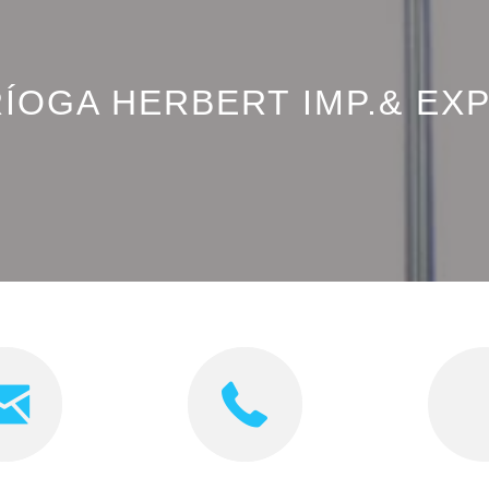
ÍOGA HERBERT IMP.& EXP