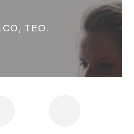
.CO, TEO.