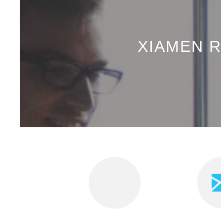
XIAMEN R