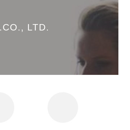
CO., LTD.