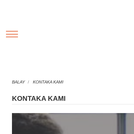
MENU
BALAY
KONTAKA KAMI
KONTAKA KAMI