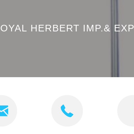
OYAL HERBERT IMP.& EXP.