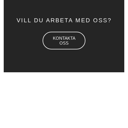
VILL DU ARBETA MED OSS?
KONTAKTA
OSS