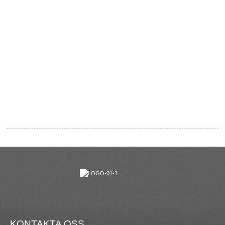
KONTAKTA OSS