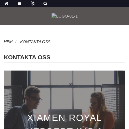
HEM
KONTAKTA OSS
KONTAKTA OSS
XIAMEN ROYAL