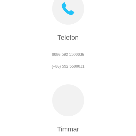
Telefon
0086 592 5500036
(+86) 592 5500031
Timmar