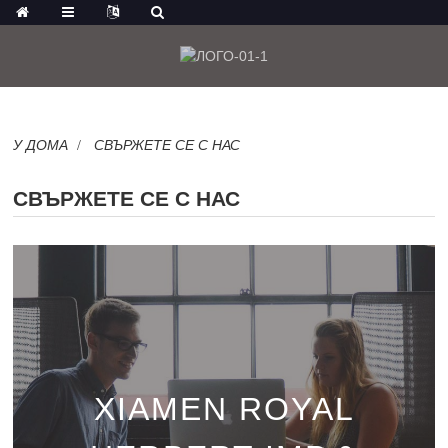
У ДОМА
СВЪРЖЕТЕ СЕ С НАС
СВЪРЖЕТЕ СЕ С НАС
XIAMEN ROYAL