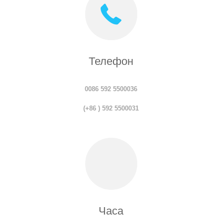
Телефон
0086 592 5500036
(+86 ) 592 5500031
Часа