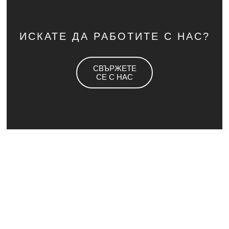
ИСКАТЕ ДА РАБОТИТЕ С НАС?
СВЪРЖЕТЕ
СЕ С НАС