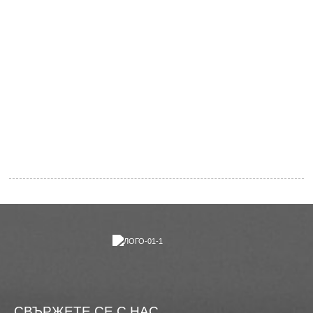
СВЪРЖЕТЕ СЕ С НАС