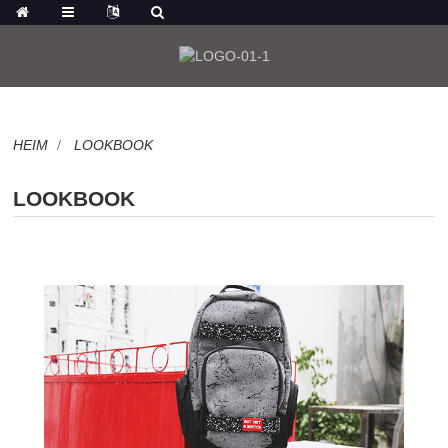
HEIM
LOOKBOOK
LOOKBOOK