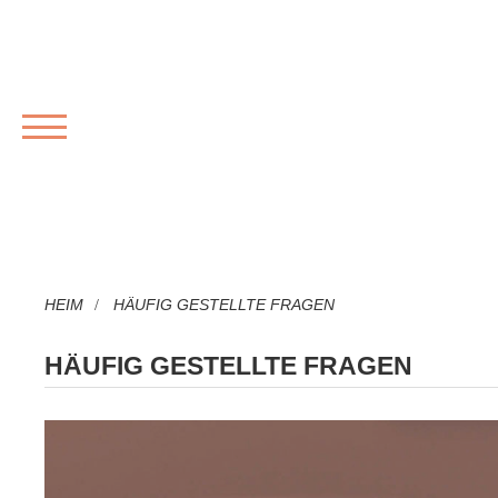
SPEISEKARTE
HEIM
HÄUFIG GESTELLTE FRAGEN
HÄUFIG GESTELLTE FRAGEN