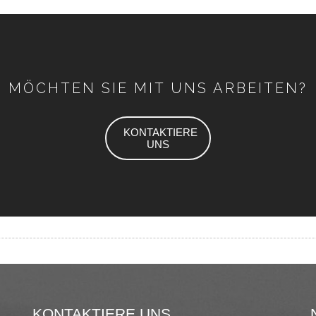
MÖCHTEN SIE MIT UNS ARBEITEN?
KONTAKTIERE
UNS
KONTAKTIERE UNS