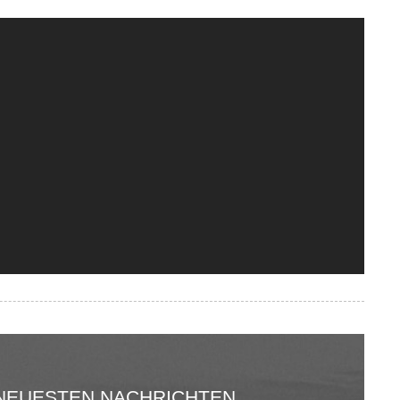
NEUESTEN NACHRICHTEN