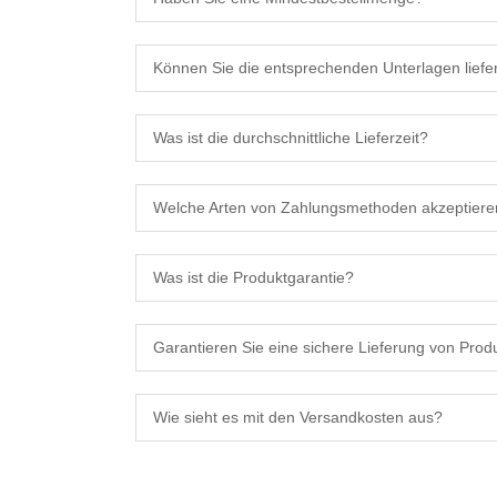
Können Sie die entsprechenden Unterlagen liefe
Was ist die durchschnittliche Lieferzeit?
Welche Arten von Zahlungsmethoden akzeptiere
Was ist die Produktgarantie?
Garantieren Sie eine sichere Lieferung von Prod
Wie sieht es mit den Versandkosten aus?