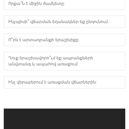
Որքա՞ն է միջին ժամկետը:
Ինչպիսի՞ վճարման եղանակներ եք ընդունում:
Ո՞րն է արտադրանքի երաշխիքը:
Դուք երաշխավորո՞ւմ եք ապրանքների
անվտանգ և ապահով առաքում:
Ինչ վերաբերում է առաքման վճարներին: