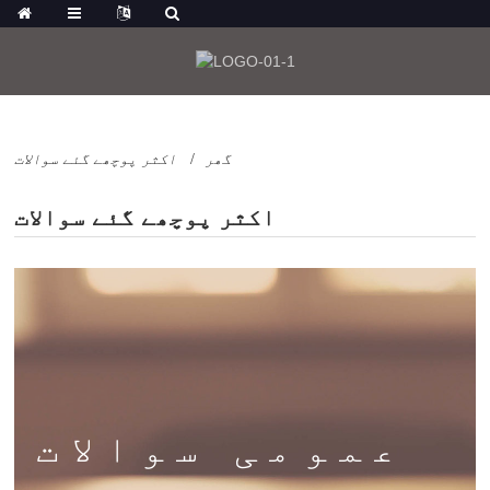
گھر
اکثر پوچھے گئے سوالات
اکثر پوچھے گئے سوالات
عمومی سوالات