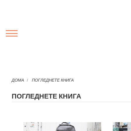
МЕНИ
ДОМА
ПОГЛЕДНЕТЕ КНИГА
ПОГЛЕДНЕТЕ КНИГА