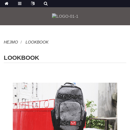
HEJMO
LOOKBOOK
LOOKBOOK