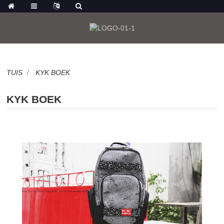
TUIS
KYK BOEK
KYK BOEK