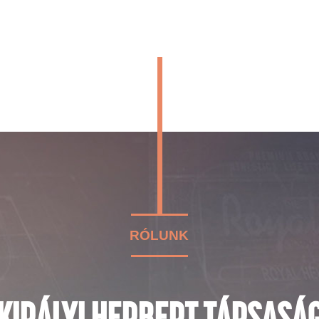
RÓLUNK