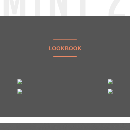
MINT 
LOOKBOOK