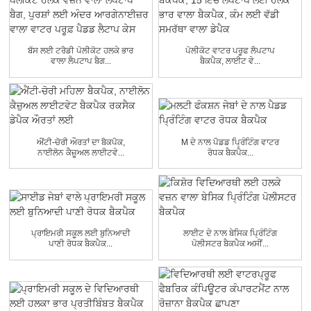
ਬੱਸ ਲਈ ਟਰੈਡੀ ਪੋਲੀਕੋਟ ਹਲਕੇ ਭਾਰ
ਪੋਲੀਕੋਟ ਵਾਟਰ ਪਰੂਫ ਲੈਪਟਾਪ
ਵਾਲਾ ਲੈਪਟਾਪ ਬੈਗ...
ਬੈਕਪੈਕ, ਲਾਈਟ ਵੇ...
ਐਂਟੀ-ਚੋਰੀ ਔਰਤਾਂ ਦਾ ਬੈਕਪੈਕ,
M ਦੇ ਨਾਲ ਪੈਡਡ ਪ੍ਰਿੰਟਿੰਗ ਵਾਟਰ
ਨਾਈਲੋਨ ਕੈਜ਼ੂਅਲ ਲਾਈਟਵੇ...
ਰੋਧਕ ਬੈਕਪੈਕ...
ਪ੍ਰਾਇਮਰੀ ਸਕੂਲ ਲਈ ਬੁਨਿਆਦੀ
ਲਾਈਟ ਦੇ ਨਾਲ ਬੇਸਿਕ ਪ੍ਰਿੰਟਿੰਗ
ਪਾਣੀ ਰੋਧਕ ਬੈਕਪੈਕ...
ਪੋਲੀਸਟਰ ਬੈਕਪੈਕ ਅਸੀਂ...