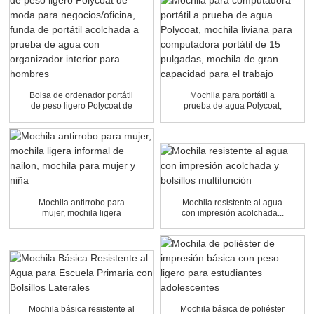
Bolsa de ordenador portátil
Mochila para portátil a
de peso ligero Polycoat de
prueba de agua Polycoat,
moda...
peso...
Mochila antirrobo para
Mochila resistente al agua
mujer, mochila ligera
con impresión acolchada...
informal de nailon...
Mochila básica resistente al
Mochila básica de poliéster