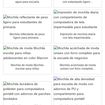
agua para escuela
con estampado ligero ...
primaria...
Mochila reflectante de peso
Impresión de mochila diaria
ligero para primaria ...
con tela impermeable...
Mochila de moda Mochila
Mochila acolchada de moda
escolar para niñas
unisex con forro completo...
adolescentes...