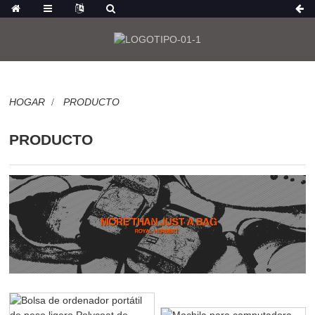
HOGAR
PRODUCTO
PRODUCTO