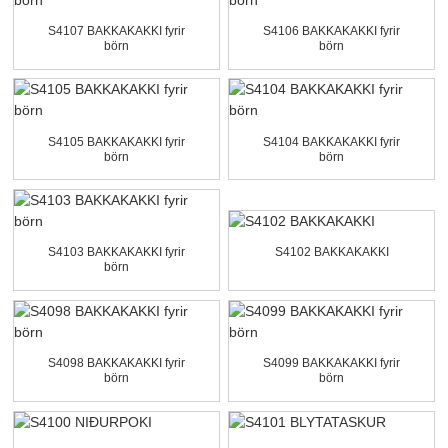
S4107 BAKKAKAKKI fyrir
S4106 BAKKAKAKKI fyrir
börn
börn
S4105 BAKKAKAKKI fyrir
S4104 BAKKAKAKKI fyrir
börn
börn
S4103 BAKKAKAKKI fyrir
S4102 BAKKAKAKKI
börn
S4098 BAKKAKAKKI fyrir
S4099 BAKKAKAKKI fyrir
börn
börn