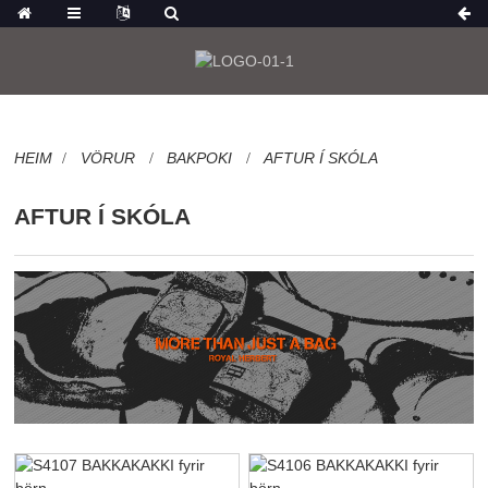
HEIM
VÖRUR
BAKPOKI
AFTUR Í SKÓLA
AFTUR Í SKÓLA