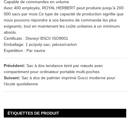
Capable de commandes en volume
Avec 400 employés, ROYAL HERBERT peut produire jusqu'à 200
000 sacs par mois.Ce type de capacité de production signifie que
nous pouvons répondre à vos besoins de commande les plus
exigeants, tout en maintenant les coûts unitaires à un minimum
absolu.
Certificats : Disney/ BSCI/ ISO9001
Emballage: 1 pc/poly-sac; pièces/carton
Expédition : Par navire
Précédent:
Sac à dos tendance teint par nœuds avec
compartiment pour ordinateur portable multi-poches
Suivant:
Sac à dos de palmier imprimé Gucci moderne pour
l'école quotidienne
ÉTIQUETTES DE PRODUIT