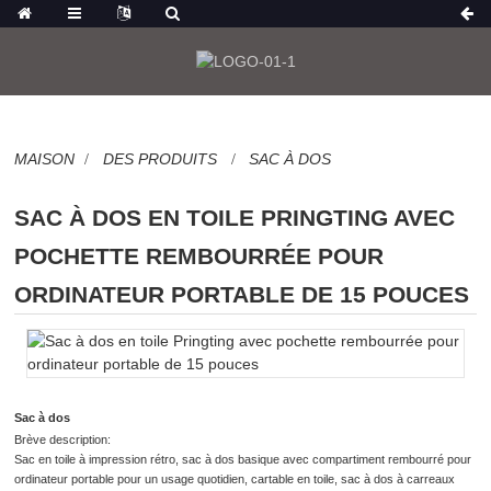
MAISON
DES PRODUITS
SAC À DOS
SAC À DOS EN TOILE PRINGTING AVEC
POCHETTE REMBOURRÉE POUR
ORDINATEUR PORTABLE DE 15 POUCES
Sac à dos
Brève description:
Sac en toile à impression rétro, sac à dos basique avec compartiment rembourré pour
ordinateur portable pour un usage quotidien, cartable en toile, sac à dos à carreaux