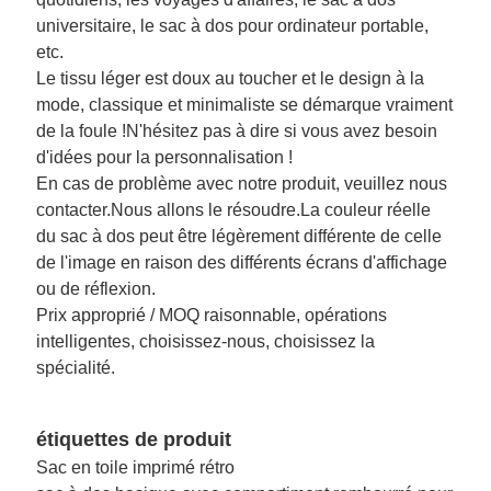
universitaire, le sac à dos pour ordinateur portable,
etc.
Le tissu léger est doux au toucher et le design à la
mode, classique et minimaliste se démarque vraiment
de la foule !N'hésitez pas à dire si vous avez besoin
d'idées pour la personnalisation !
En cas de problème avec notre produit, veuillez nous
contacter.Nous allons le résoudre.La couleur réelle
du sac à dos peut être légèrement différente de celle
de l'image en raison des différents écrans d'affichage
ou de réflexion.
Prix ​​​​approprié / MOQ raisonnable, opérations
intelligentes, choisissez-nous, choisissez la
spécialité.
étiquettes de produit
Sac en toile imprimé rétro