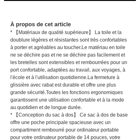
À propos de cet article
* 【Matériaux de qualité supérieure】 La toile et la
doublure légères et résistantes sont très confortables
à porter et agréables au toucher.Le matériau en toile
ne se déchire pas et ne se déchire pas facilement et
les bretelles sont extensibles et rembourrées pour un
port confortable, adaptées au travail, aux voyages, à
l'école et à l'utilisation quotidienne.La fermeture à
glissière avec rabat est durable et offre une plus
grande sécurité.Toutes les fonctions ergonomiques
garantissent une utilisation confortable et à la mode
au quotidien et de longue durée.
* 【Conception du sac à dos】 Ce sac à dos de base
offre une poche principale spacieuse avec un
compartiment rembourré pour ordinateur portable
pour votre ordinateur portable de 14 pouces, votre