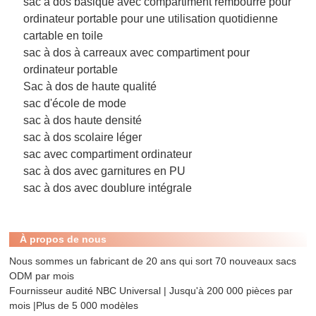
sac à dos basique avec compartiment rembourré pour
ordinateur portable pour une utilisation quotidienne
cartable en toile
sac à dos à carreaux avec compartiment pour
ordinateur portable
Sac à dos de haute qualité
sac d'école de mode
sac à dos haute densité
sac à dos scolaire léger
sac avec compartiment ordinateur
sac à dos avec garnitures en PU
sac à dos avec doublure intégrale
À propos de nous
Nous sommes un fabricant de 20 ans qui sort 70 nouveaux sacs
ODM par mois
Fournisseur audité NBC Universal | Jusqu'à 200 000 pièces par
mois |Plus de 5 000 modèles