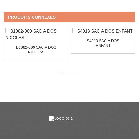
PRODUITS CONNEXES
S4013 SAC À DOS
ENFANT
B1082-009 SAC À DOS
NICOLAS